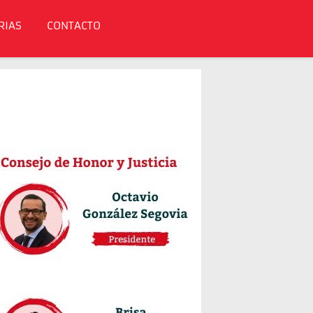
RIAS
CONTACTO