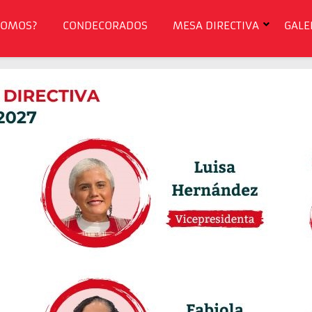
SOMOS?
CONDECORADOS
MESA DIRECTIVA
GALE