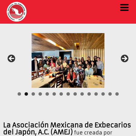
La Asociación Mexicana de Exbecarios
del Japón, A.C. (AMEJ)
fue creada por