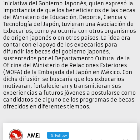
iniciativa del Gobierno Japonés, quien expresó la
importancia de que los beneficiarios de las becas
del Ministerio de Educación, Deporte, Ciencia y
Tecnología del Japón, tuvieran una Asociación de
Exbecarios, como ya ocurría con otros organismos
de origen japonés o en otros países. La idea era
contar con el apoyo de los exbecarios para
difundir las becas del gobierno japonés,
sustentados por el Departamento Cultural de la
Oficina del Ministerio de Relaciones Exteriores
(MOFA) de la Embajada del Japón en México. Con
dicha difusión se buscaría que los exbecarios
motivaran, fortalecieran y transmitieran sus
experiencias a futuros jóvenes a postularse como
candidatos de alguno de los programas de becas
ofrecidos en diferentes tiempos.
AMEJ
Follow