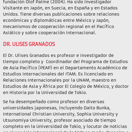
fundación Olof Palme (2004). Ha sido Investigador
Visitante en Japón, en Suecia, en España y en Estados
Unidos. Tiene diversas publicaciones sobre relaciones
económicas y diplomáticas entre México y Japón,
mecanismos de cooperación regional en el Pacífico
Asiático y sobre cooperación internacional.
DR. ULISES GRANADOS
El Dr. Ulises Granados es profesor e investigador de
tiempo completo y Coordinador del Programa de Estudios
de Asia Pacífico (PEAP) en el Departamento Académico de
Estudios Internacionales del ITAM. Es licenciado en
Relaciones Internacionales por la UNAM, maestro en
Estudios de Asia y África por El Colegio de México, y doctor
en Historia por la Universidad de Tokio.
Se ha desempeñado como profesor en diversas
universidades japonesas, incluyendo Daito Bunka,
International Christian University, Sophia University y
Utsunomiya University, profesor asociado de tiempo
completo en la Universidad de Tokio, y locutor de noticias