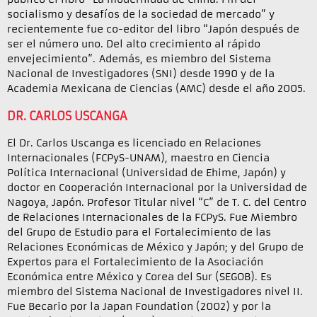
socialismo y desafíos de la sociedad de mercado” y
recientemente fue co-editor del libro “Japón después de
ser el número uno. Del alto crecimiento al rápido
envejecimiento”. Además, es miembro del Sistema
Nacional de Investigadores (SNI) desde 1990 y de la
Academia Mexicana de Ciencias (AMC) desde el año 2005.
DR. CARLOS USCANGA
El Dr. Carlos Uscanga es licenciado en Relaciones
Internacionales (FCPyS-UNAM), maestro en Ciencia
Política Internacional (Universidad de Ehime, Japón) y
doctor en Cooperación Internacional por la Universidad de
Nagoya, Japón. Profesor Titular nivel “C” de T. C. del Centro
de Relaciones Internacionales de la FCPyS. Fue Miembro
del Grupo de Estudio para el Fortalecimiento de las
Relaciones Económicas de México y Japón; y del Grupo de
Expertos para el Fortalecimiento de la Asociación
Económica entre México y Corea del Sur (SEGOB). Es
miembro del Sistema Nacional de Investigadores nivel II.
Fue Becario por la Japan Foundation (2002) y por la