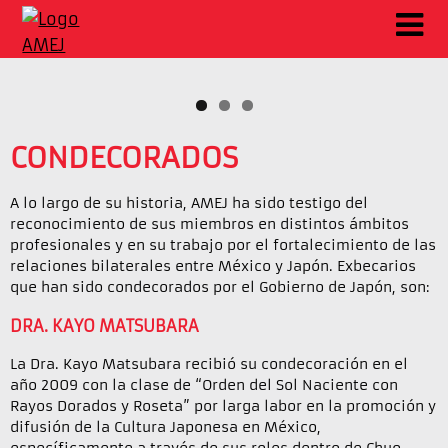
CONDECORADOS
A lo largo de su historia, AMEJ ha sido testigo del
reconocimiento de sus miembros en distintos ámbitos
profesionales y en su trabajo por el fortalecimiento de las
relaciones bilaterales entre México y Japón. Exbecarios
que han sido condecorados por el Gobierno de Japón, son:
DRA. KAYO MATSUBARA
La Dra. Kayo Matsubara recibió su condecoración en el
año 2009 con la clase de “Orden del Sol Naciente con
Rayos Dorados y Roseta” por larga labor en la promoción y
difusión de la Cultura Japonesa en México,