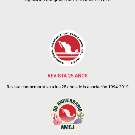
REVISTA 25 AÑOS
Revista conmemorativa a los 25 años de la asociación 1994-2019